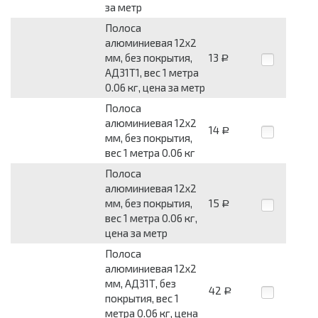
за метр
Полоса
алюминиевая 12x2
мм, без покрытия,
13
Р
АД31Т1, вес 1 метра
0.06 кг, цена за метр
Полоса
алюминиевая 12x2
14
Р
мм, без покрытия,
вес 1 метра 0.06 кг
Полоса
алюминиевая 12x2
мм, без покрытия,
15
Р
вес 1 метра 0.06 кг,
цена за метр
Полоса
алюминиевая 12x2
мм, АД31Т, без
42
Р
покрытия, вес 1
метра 0.06 кг, цена