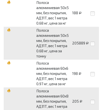
Полоса
алюминиевая 50x5
мм, без покрытия,
188
Р
АД31Т, вес 1 метра
0.68 кг, цена за кг
Полоса
алюминиевая 50x5
мм, без покрытия,
205889
Р
АД31Т, вес 1 метра
0.68 кг, цена за
тонну
Полоса
алюминиевая 60x6
мм, без покрытия,
198
Р
АД31Т, вес 1 метра
0.97 кг, цена за кг
Полоса
алюминиевая 60x8
мм, без покрытия,
205
Р
АД31Т, вес 1 метра