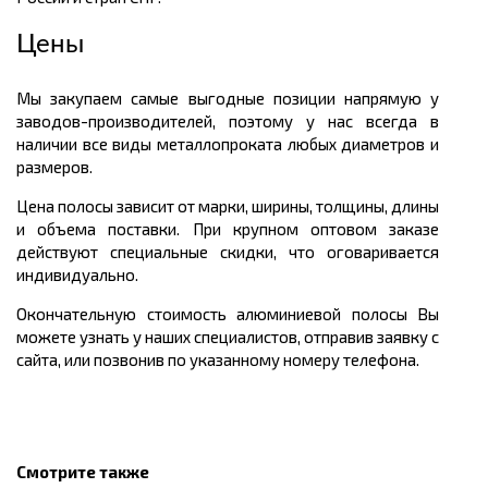
Цены
Мы закупаем самые выгодные позиции напрямую у
заводов-производителей, поэтому у нас всегда в
наличии все виды металлопроката любых диаметров и
размеров.
Цена полосы зависит от марки, ширины, толщины, длины
и объема поставки. При крупном оптовом заказе
действуют специальные скидки, что оговаривается
индивидуально.
Окончательную стоимость алюминиевой полосы Вы
можете узнать у наших специалистов, отправив заявку с
сайта, или позвонив по указанному номеру телефона.
Смотрите также