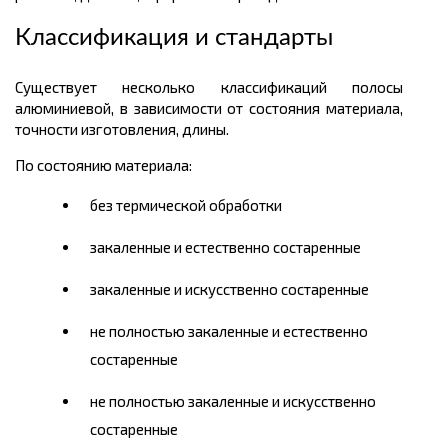
Классификация и стандарты
Существует несколько классификаций полосы
алюминиевой, в зависимости от состояния материала,
точности изготовления, длины.
По состоянию материала:
без термической обработки
закаленные и естественно состаренные
закаленные и искусственно состаренные
не полностью закаленные и естественно
состаренные
не полностью закаленные и искусственно
состаренные