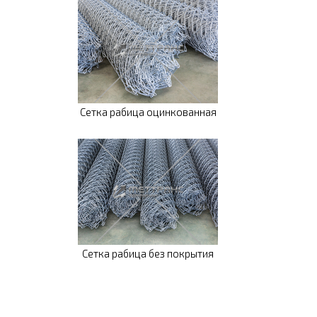
Сетка рабица оцинкованная
Сетка рабица без покрытия