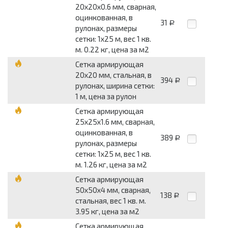
20x20x0.6 мм, сварная,
оцинкованная, в
31
Р
рулонах, размеры
сетки: 1x25 м, вес 1 кв.
м. 0.22 кг, цена за м2
Сетка армирующая
20x20 мм, стальная, в
394
Р
рулонах, ширина сетки:
1 м, цена за рулон
Сетка армирующая
25x25x1.6 мм, сварная,
оцинкованная, в
389
Р
рулонах, размеры
сетки: 1x25 м, вес 1 кв.
м. 1.26 кг, цена за м2
Сетка армирующая
50x50x4 мм, сварная,
138
Р
стальная, вес 1 кв. м.
3.95 кг, цена за м2
Сетка армирующая