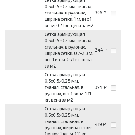
0.5x0.5x0.2 мм, тканая,
стальная, в рулонах,
396
Р
ширина сетки: 1 м, вес 1
кв. м. 0.71 кг, цена за м2
Сетка армирующая
0.5x0.5x0.2 мм, тканая,
стальная, в рулонах,
244
Р
ширина сетки: 0.7-2.3 м,
вес 1 кв. м. 0.71 кг, цена
за м2
Сетка армирующая
0.5x0.5x0.25 мм,
тканая, стальная, в
394
Р
рулонах, вес 1 кв. м. 1.11
кг, цена за м2
Сетка армирующая
0.5x0.5x0.25 мм,
тканая, стальная, в
419
Р
рулонах, ширина сетки:
1 м, вес 1 кв. м. 1.11 кг,