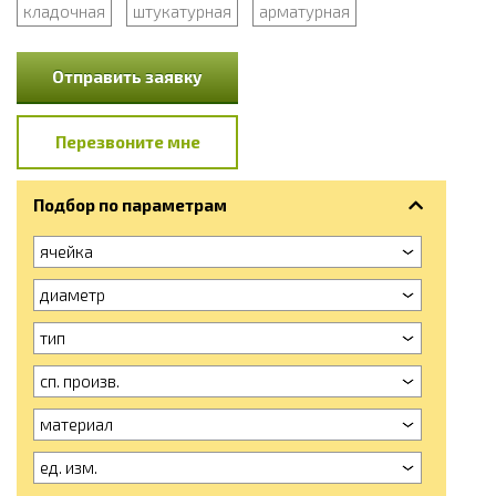
кладочная
штукатурная
арматурная
Отправить заявку
Перезвоните мне
Подбор по параметрам
ячейка
диаметр
тип
сп. произв.
материал
ед. изм.