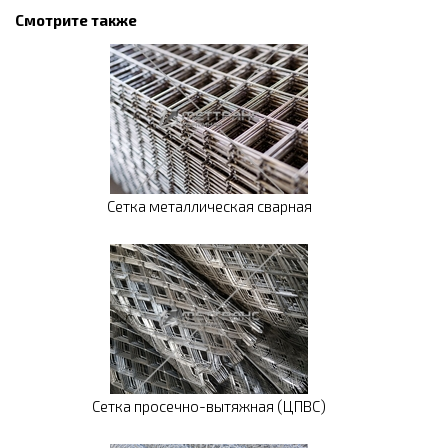
Смотрите также
Сетка металлическая сварная
Сетка просечно-вытяжная (ЦПВС)