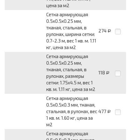
цена за м2
Сетка армирующая
0.5x0.5x0.25 мм,
тканая, стальная, в
274
Р
рулонах, ширина сетки:
0.7-2.3 м, вес 1 кв. м. 1.11
кг, цена за м2
Сетка армирующая
0.5x0.5x0.25 мм,
тканая, стальная, в
118
Р
рулонах, размеры
сетки: 1.75x4.5 м, вес 1
кв. м. 1.11 кг, цена за м2
Сетка армирующая
0.5x0.5x0.3 мм, тканая,
стальная, в рулонах, вес
477
Р
1 кв. м. 1.60 кг, цена за
м2
Сетка армирующая
0.5x0.5x0.3 мм, тканая,