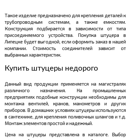
Такое изделие предназначено для крепления деталей к
трубопроводным системам, а также емкостям.
Конструкция подбирается в зависимости от типа
присоединяемого устройства. Покупка штуцера в
Липецке будет выгодной, если оформить заказ в нашей
компании. Стоимость соединителей зависит от
выбранных характеристик.
Купить штуцеры недорого
Данный вид продукции применяется на магистралях
различного назначения. На промышленных
предприятиях подобные конструкции необходимы для
монтажа вентилей, кранов, манометров и других
приборов. В домашних условиях штуцеры используются
в сантехнике, для крепления поливочных шлангов и т.д.
Монтаж элементов простой и надежный.
Цена на штуцеры представлена в каталоге. Выбор