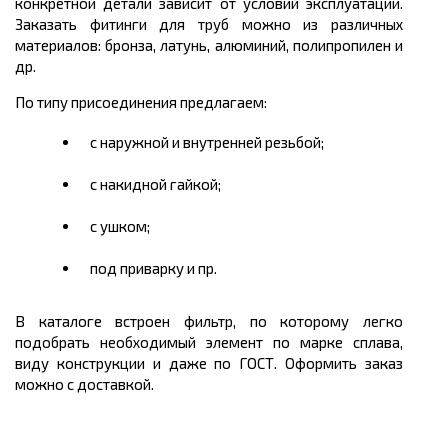
конкретной детали зависит от условий эксплуатации.
Заказать фитинги для труб можно из различных
материалов: бронза, латунь, алюминий, полипропилен и
др.
По типу присоединения предлагаем:
с наружной и внутренней резьбой;
с накидной гайкой;
с ушком;
под приварку и пр.
В каталоге встроен фильтр, по которому легко
подобрать необходимый элемент по марке сплава,
виду конструкции и даже по ГОСТ. Оформить заказ
можно с доставкой.