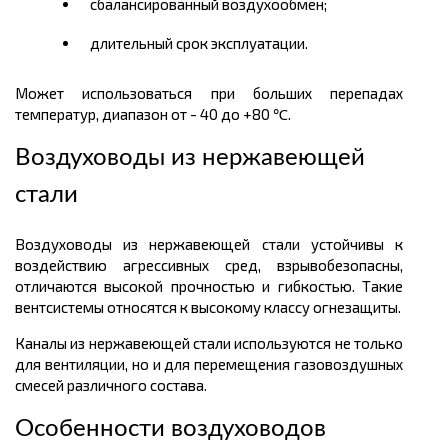
сбалансированный воздухообмен;
длительный срок эксплуатации.
Может использоваться при больших перепадах
температур, диапазон от - 40 до +80 ℃.
Воздуховоды из нержавеющей
стали
Воздуховоды из нержавеющей стали устойчивы к
воздействию агрессивных сред, взрывобезопасны,
отличаются высокой прочностью и гибкостью. Такие
вентсистемы относятся к высокому классу огнезащиты.
Каналы из нержавеющей стали используются не только
для вентиляции, но и для перемещения газовоздушных
смесей различного состава.
Особенности воздуховодов