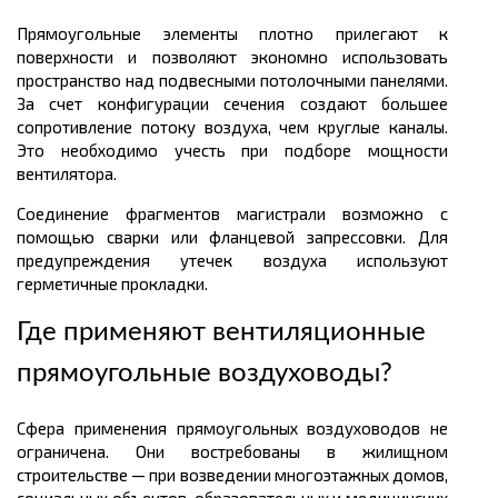
Прямоугольные элементы плотно прилегают к
поверхности и позволяют экономно использовать
пространство над подвесными потолочными панелями.
За счет конфигурации сечения создают большее
сопротивление потоку воздуха, чем круглые каналы.
Это необходимо учесть при подборе мощности
вентилятора.
Соединение фрагментов магистрали возможно с
помощью сварки или фланцевой запрессовки. Для
предупреждения утечек воздуха используют
герметичные прокладки.
Где применяют вентиляционные
прямоугольные воздуховоды?
Сфера применения прямоугольных воздуховодов не
ограничена. Они востребованы в жилищном
строительстве — при возведении многоэтажных домов,