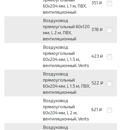
351
Р
60x204 мм, L 1 м, ПВХ,
вентиляционный
Воздуховод
прямоугольный 60x120
378
Р
мм, L 2 м, ПВХ,
вентиляционный
Воздуховод
прямоугольный
423
Р
60x204 мм, L 1.5 м,
вентиляционный, Vents
Воздуховод
прямоугольный
522
Р
60x204 мм, L 1.5 м, ПВХ,
вентиляционный
Воздуховод
прямоугольный
621
Р
60x204 мм, L 2 м,
вентиляционный, Vents
Воздуховод