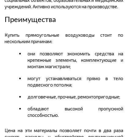
социальных объектов, образовательных и медицинских
учреждений. Активно используются на производстве.
Преимущества
Купить прямоугольные воздуховоды стоит по
нескольким причинам:
они позволяют экономить средства на
крепежные элементы, комплектующие и
монтаж магистрали;
могут устанавливаться прямо в тело
подвесного потолка;
долговечные, прочные, ремонтопригодные;
обладают высокой пропускной
способностью.
Цена на эти материалы позволяет почти в два раза
снизить расходы н обустройство вентиляционной