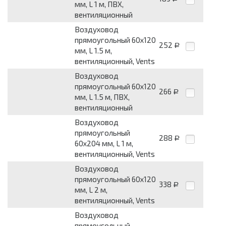
мм, L 1 м, ПВХ,
вентиляционный
Воздуховод
прямоугольный 60x120
252
Р
мм, L 1.5 м,
вентиляционный, Vents
Воздуховод
прямоугольный 60x120
266
Р
мм, L 1.5 м, ПВХ,
вентиляционный
Воздуховод
прямоугольный
288
Р
60x204 мм, L 1 м,
вентиляционный, Vents
Воздуховод
прямоугольный 60x120
338
Р
мм, L 2 м,
вентиляционный, Vents
Воздуховод
прямоугольный