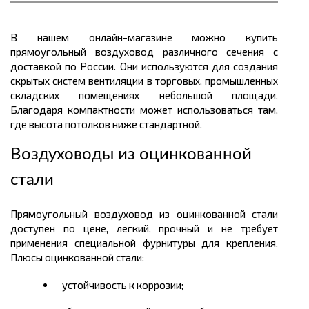
В нашем онлайн-магазине можно купить
прямоугольный воздуховод различного сечения с
доставкой по России. Они используются для создания
скрытых систем вентиляции в торговых, промышленных
складских помещениях небольшой площади.
Благодаря компактности может использоваться там,
где высота потолков ниже стандартной.
Воздуховоды из оцинкованной
стали
Прямоугольный воздуховод из оцинкованной стали
доступен по цене, легкий, прочный и не требует
применения специальной фурнитуры для крепления.
Плюсы оцинкованной стали:
устойчивость к коррозии;