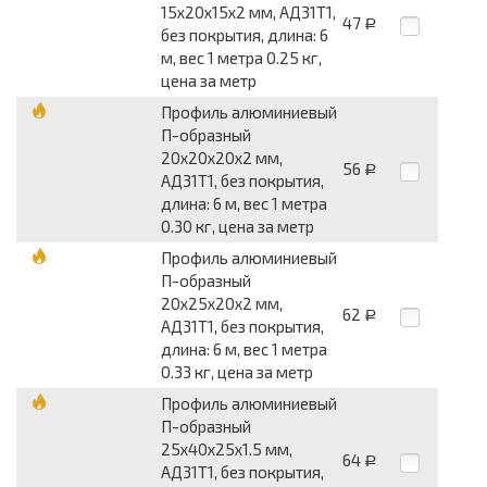
15x20x15x2 мм, АД31Т1,
47
Р
без покрытия, длина: 6
м, вес 1 метра 0.25 кг,
цена за метр
Профиль алюминиевый
П-образный
20x20x20x2 мм,
56
Р
АД31Т1, без покрытия,
длина: 6 м, вес 1 метра
0.30 кг, цена за метр
Профиль алюминиевый
П-образный
20x25x20x2 мм,
62
Р
АД31Т1, без покрытия,
длина: 6 м, вес 1 метра
0.33 кг, цена за метр
Профиль алюминиевый
П-образный
25x40x25x1.5 мм,
64
Р
АД31Т1, без покрытия,