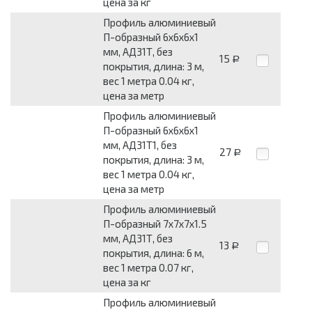
цена за кг
Профиль алюминиевый
П-образный 6x6x6x1
мм, АД31Т, без
15
Р
покрытия, длина: 3 м,
вес 1 метра 0.04 кг,
цена за метр
Профиль алюминиевый
П-образный 6x6x6x1
мм, АД31Т1, без
27
Р
покрытия, длина: 3 м,
вес 1 метра 0.04 кг,
цена за метр
Профиль алюминиевый
П-образный 7x7x7x1.5
мм, АД31Т, без
13
Р
покрытия, длина: 6 м,
вес 1 метра 0.07 кг,
цена за кг
Профиль алюминиевый