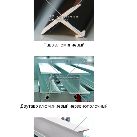
Тавр алюминиевый
Двутавр алюминиевый неравнополочный