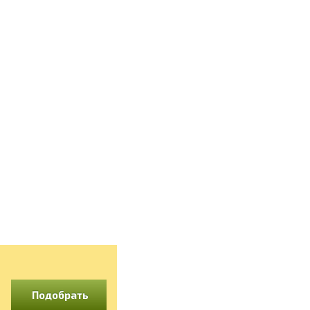
Подобрать