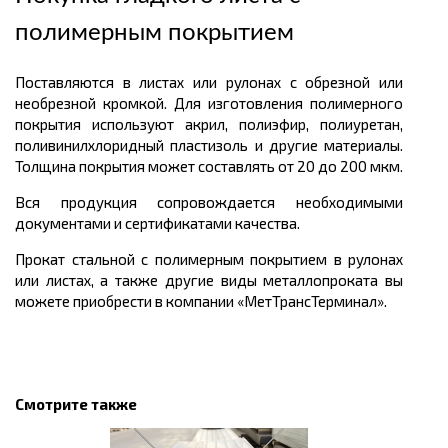
полимерным покрытием
Поставляются в листах или рулонах с обрезной или
необрезной кромкой. Для изготовления полимерного
покрытия используют акрил, полиэфир, полиуретан,
поливинилхлоридный пластизоль и другие материалы.
Толщина покрытия может составлять от 20 до 200 мкм.
Вся продукция сопровождается необходимыми
документами и сертификатами качества.
Прокат стальной с полимерным покрытием в рулонах
или листах, а также другие виды металлопроката вы
можете приобрести в компании «МетТрансТерминал».
Смотрите также