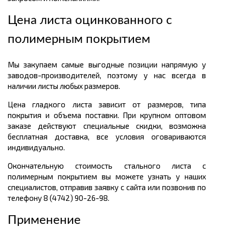
Цена листа оцинкованного с
полимерным покрытием
Мы закупаем самые выгодные позиции напрямую у
заводов-производителей, поэтому у нас всегда в
наличии листы любых размеров.
Цена гладкого листа зависит от размеров, типа
покрытия и объема поставки. При крупном оптовом
заказе действуют специальные скидки, возможна
бесплатная доставка, все условия оговариваются
индивидуально.
Окончательную стоимость стального листа с
полимерным покрытием вы можете узнать у наших
специалистов, отправив заявку с сайта или позвонив по
телефону 8 (4742) 90-26-98.
Применение