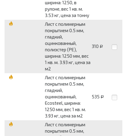
ширина: 1250, в
рулоне, вес 1 кв. м.
3.53 кг, цена за тонну
Лист с полимерным
покрытием 0.5 мм,
гладкий,
оцинкованный,
310
Р
полиэстер (PE),
ширина: 1250 мм, вес
1 кв. м. 3.93 кг, цена за
м2
Лист с полимерным
покрытием 0.5 мм,
гладкий,
оцинкованный,
535
Р
Ecosteel, ширина:
1250 мм, вес 1 кв. м.
3.93 кг, цена за м2
Лист с полимерным
покрытием 0.5 мм,