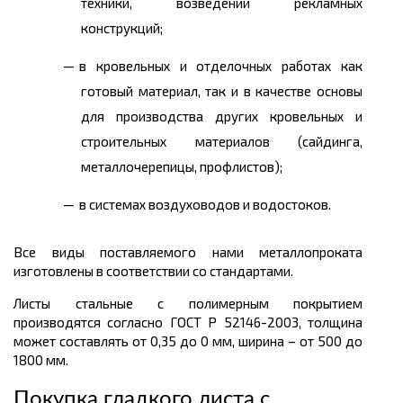
техники, возведении рекламных
конструкций;
в кровельных и отделочных работах как
готовый материал, так и в качестве основы
для производства других кровельных и
строительных материалов (сайдинга,
металлочерепицы, профлистов);
в системах воздуховодов и водостоков.
Все виды поставляемого нами металлопроката
изготовлены в соответствии со стандартами.
Листы стальные с полимерным покрытием
производятся согласно ГОСТ Р 52146-2003, толщина
может составлять от 0,35 до 0 мм, ширина – от 500 до
1800 мм.
Покупка гладкого листа с