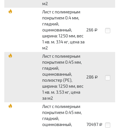
м2
Лист с полимерным
покрытием 0.4 мм,
гладкий,
оцинкованный,
266
Р
ширина: 1250 мм, вес
1 кв. м. 3.14 кг, цена за
м2
Лист с полимерным
покрытием 0.45 мм,
гладкий,
оцинкованный,
286
Р
полиэстер (PE),
ширина: 1250 мм, вес
1 кв. м. 3.53 кг, цена
за м2
Лист с полимерным
покрытием 0.45 мм,
гладкий,
оцинкованный,
70497
Р