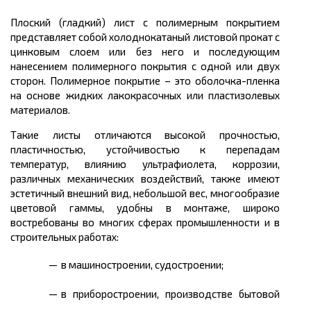
Плоский (гладкий) лист с полимерным покрытием
представляет собой холоднокатаный листовой прокат с
цинковым слоем или без него и последующим
нанесением полимерного покрытия с одной или двух
сторон. Полимерное покрытие – это оболочка-пленка
на основе жидких лакокрасочных или пластизолевых
материалов.
Такие листы отличаются высокой прочностью,
пластичностью, устойчивостью к перепадам
температур, влиянию ультрафиолета, коррозии,
различных механических воздействий, также имеют
эстетичный внешний вид, небольшой вес, многообразие
цветовой гаммы, удобны в монтаже, широко
востребованы во многих сферах промышленности и в
строительных работах:
в машиностроении, судостроении;
в приборостроении, производстве бытовой