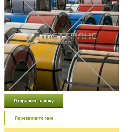
Отправить заявку
Перезвоните мне