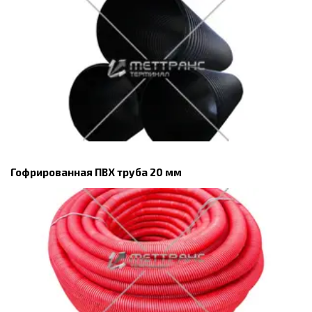
Гофрированная ПВХ труба 20 мм