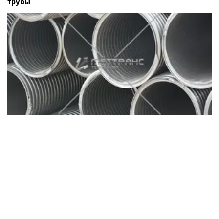
трубы