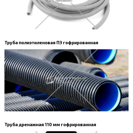
Труба полиэтиленовая ПЭ гофрированная
Труба дренажная 110 мм гофрированная