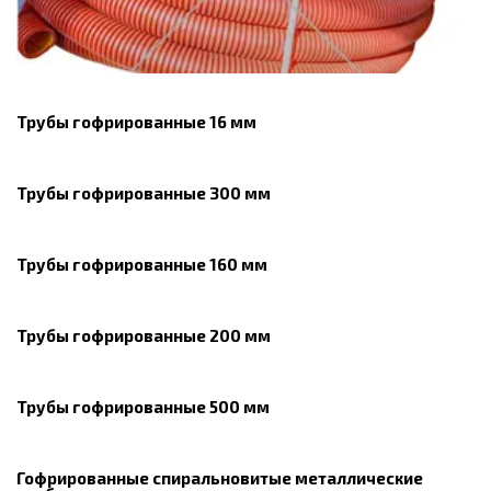
Трубы гофрированные 16 мм
Трубы гофрированные 300 мм
Трубы гофрированные 160 мм
Трубы гофрированные 200 мм
Трубы гофрированные 500 мм
Гофрированные спиральновитые металлические