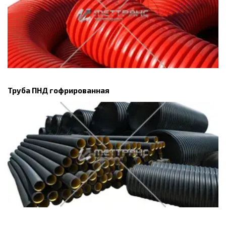
Труба ПНД гофрированная