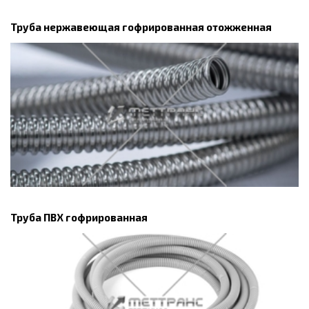
Труба нержавеющая гофрированная отожженная
Труба ПВХ гофрированная