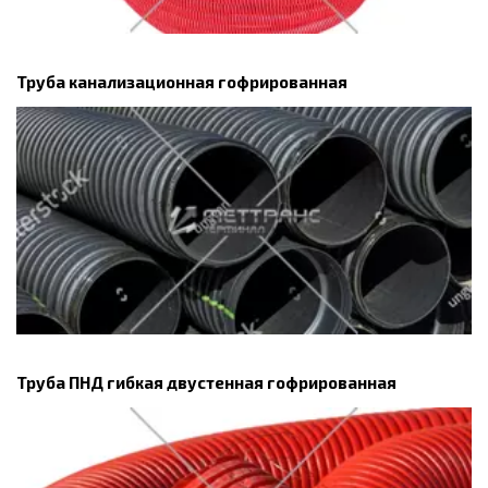
Труба канализационная гофрированная
Труба ПНД гибкая двустенная гофрированная