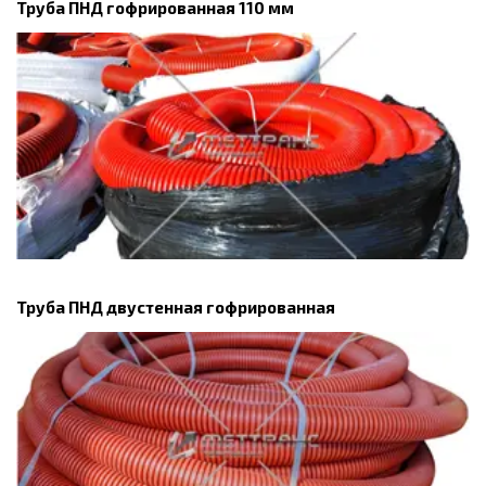
Труба ПНД гофрированная 110 мм
Труба ПНД двустенная гофрированная