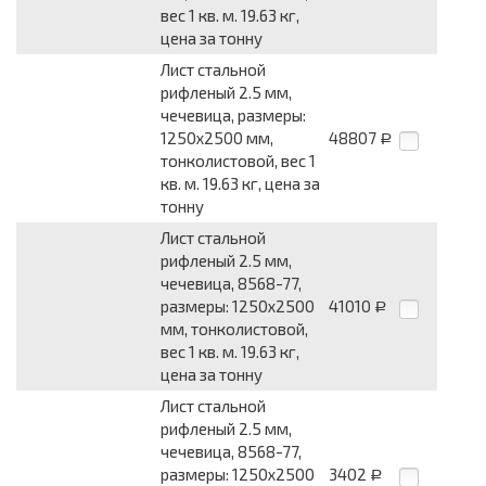
вес 1 кв. м. 19.63 кг,
цена за тонну
Лист стальной
рифленый 2.5 мм,
чечевица, размеры:
1250x2500 мм,
48807
Р
тонколистовой, вес 1
кв. м. 19.63 кг, цена за
тонну
Лист стальной
рифленый 2.5 мм,
чечевица, 8568-77,
размеры: 1250x2500
41010
Р
мм, тонколистовой,
вес 1 кв. м. 19.63 кг,
цена за тонну
Лист стальной
рифленый 2.5 мм,
чечевица, 8568-77,
размеры: 1250x2500
3402
Р