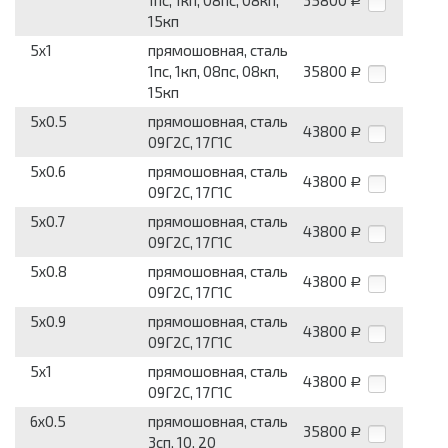
1пс, 1кп, 08пс, 08кп,
35800
Р
15кп
5x1
прямошовная, сталь
1пс, 1кп, 08пс, 08кп,
35800
Р
15кп
5x0.5
прямошовная, сталь
43800
Р
09Г2С, 17Г1С
5x0.6
прямошовная, сталь
43800
Р
09Г2С, 17Г1С
5x0.7
прямошовная, сталь
43800
Р
09Г2С, 17Г1С
5x0.8
прямошовная, сталь
43800
Р
09Г2С, 17Г1С
5x0.9
прямошовная, сталь
43800
Р
09Г2С, 17Г1С
5x1
прямошовная, сталь
43800
Р
09Г2С, 17Г1С
6x0.5
прямошовная, сталь
35800
Р
3сп, 10, 20