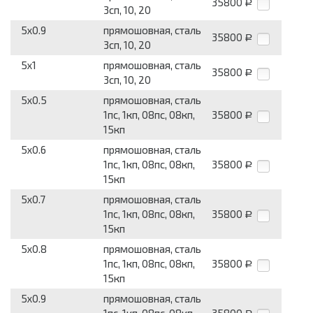
35800
Р
3сп, 10, 20
5x0.9
прямошовная, сталь
35800
Р
3сп, 10, 20
5x1
прямошовная, сталь
35800
Р
3сп, 10, 20
5x0.5
прямошовная, сталь
1пс, 1кп, 08пс, 08кп,
35800
Р
15кп
5x0.6
прямошовная, сталь
1пс, 1кп, 08пс, 08кп,
35800
Р
15кп
5x0.7
прямошовная, сталь
1пс, 1кп, 08пс, 08кп,
35800
Р
15кп
5x0.8
прямошовная, сталь
1пс, 1кп, 08пс, 08кп,
35800
Р
15кп
5x0.9
прямошовная, сталь