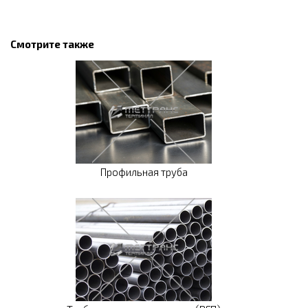
Смотрите также
Профильная труба