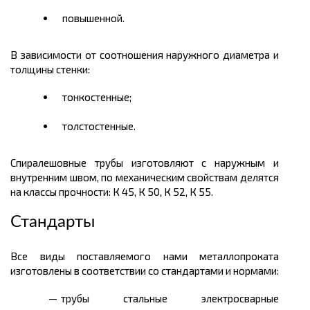
повышенной.
В зависимости от соотношения наружного диаметра и
толщины стенки:
тонкостенные;
толстостенные.
Спиралешовные трубы изготовляют с наружным и
внутренним швом, по механическим свойствам делятся
на классы прочности: К 45, К 50, К 52, К 55.
Стандарты
Все виды поставляемого нами металлопроката
изготовлены в соответствии со стандартами и нормами:
трубы стальные электросварные