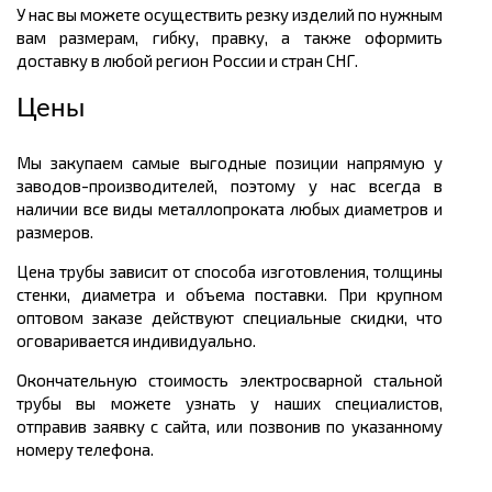
У нас вы можете осуществить резку изделий по нужным
вам размерам, гибку, правку, а также оформить
доставку в любой регион России и стран СНГ.
Цены
Мы закупаем самые выгодные позиции напрямую у
заводов-производителей, поэтому у нас всегда в
наличии все виды металлопроката любых диаметров и
размеров.
Цена трубы зависит от способа изготовления, толщины
стенки, диаметра и объема поставки. При крупном
оптовом заказе действуют специальные скидки, что
оговаривается индивидуально.
Окончательную стоимость электросварной стальной
трубы вы можете узнать у наших специалистов,
отправив заявку с сайта, или позвонив по указанному
номеру телефона.