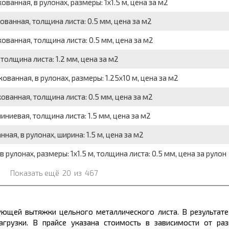
анная, в рулонах, размеры: 1x1.5 м, цена за м2
ванная, толщина листа: 0.5 мм, цена за м2
ванная, толщина листа: 0.5 мм, цена за м2
толщина листа: 1.2 мм, цена за м2
ванная, в рулонах, размеры: 1.25x10 м, цена за м2
ванная, толщина листа: 0.5 мм, цена за м2
ниевая, толщина листа: 1.5 мм, цена за м2
я, в рулонах, ширина: 1.5 м, цена за м2
рулонах, размеры: 1x1.5 м, толщина листа: 0.5 мм, цена за рулон
Показать ещё
20
из
467
ющей вытяжки цельного металлического листа. В результате
агрузки. В прайсе указана стоимость в зависимости от раз