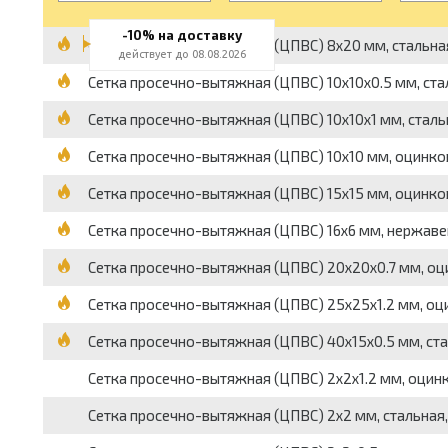
-10% на доставку
Сетка просечно-вытяжная (ЦПВС) 8x20 мм, стальная, 
действует до 08.08.2026
Сетка просечно-вытяжная (ЦПВС) 10x10x0.5 мм, сталь
Сетка просечно-вытяжная (ЦПВС) 10x10x1 мм, стальна
Сетка просечно-вытяжная (ЦПВС) 10x10 мм, оцинков
Сетка просечно-вытяжная (ЦПВС) 15x15 мм, оцинков
Сетка просечно-вытяжная (ЦПВС) 16x6 мм, нержавеющ
Сетка просечно-вытяжная (ЦПВС) 20x20x0.7 мм, оци
Сетка просечно-вытяжная (ЦПВС) 25x25x1.2 мм, оци
Сетка просечно-вытяжная (ЦПВС) 40x15x0.5 мм, ста
Сетка просечно-вытяжная (ЦПВС) 2x2x1.2 мм, оцинко
Сетка просечно-вытяжная (ЦПВС) 2x2 мм, стальная, 