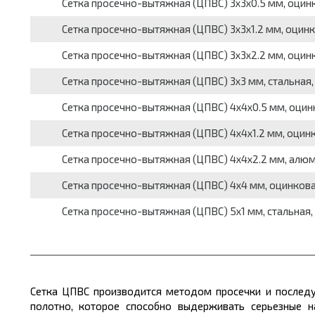
Сетка просечно-вытяжная (ЦПВС) 3x3x0.5 мм, оцинков
Сетка просечно-вытяжная (ЦПВС) 3x3x1.2 мм, оцинко
Сетка просечно-вытяжная (ЦПВС) 3x3x2.2 мм, оцинко
Сетка просечно-вытяжная (ЦПВС) 3x3 мм, стальная, 
Сетка просечно-вытяжная (ЦПВС) 4x4x0.5 мм, оцинко
Сетка просечно-вытяжная (ЦПВС) 4x4x1.2 мм, оцинко
Сетка просечно-вытяжная (ЦПВС) 4x4x2.2 мм, алюми
Сетка просечно-вытяжная (ЦПВС) 4x4 мм, оцинкованна
Сетка просечно-вытяжная (ЦПВС) 5x1 мм, стальная, в 
Сетка ЦПВС производится методом просечки и последу
полотно, которое способно выдерживать серьезные н