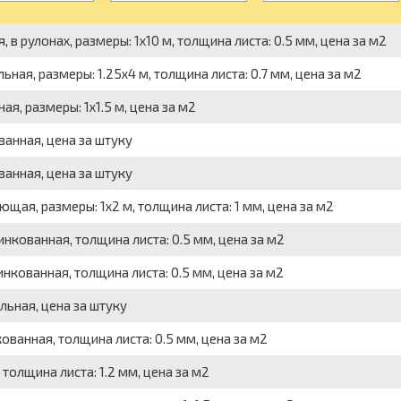
в рулонах, размеры: 1x10 м, толщина листа: 0.5 мм, цена за м2
ная, размеры: 1.25x4 м, толщина листа: 0.7 мм, цена за м2
я, размеры: 1x1.5 м, цена за м2
анная, цена за штуку
анная, цена за штуку
ая, размеры: 1x2 м, толщина листа: 1 мм, цена за м2
нкованная, толщина листа: 0.5 мм, цена за м2
нкованная, толщина листа: 0.5 мм, цена за м2
льная, цена за штуку
ванная, толщина листа: 0.5 мм, цена за м2
толщина листа: 1.2 мм, цена за м2