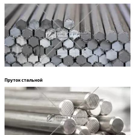
Пруток стальной