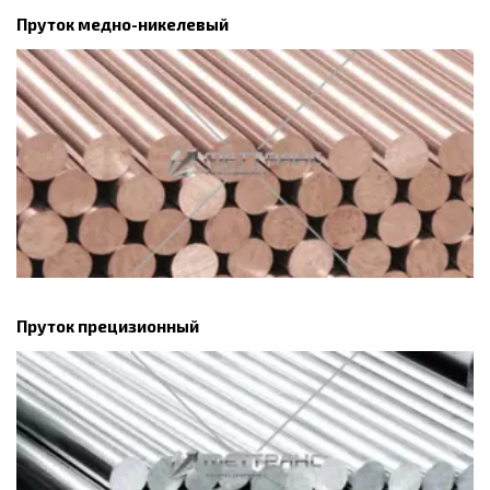
Пруток медно-никелевый
Пруток прецизионный