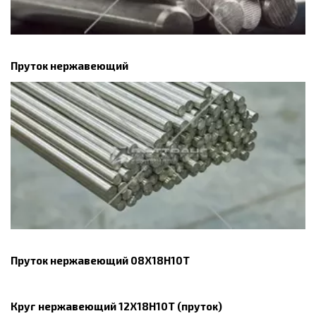
Пруток нержавеющий
Пруток нержавеющий 08Х18Н10Т
Круг нержавеющий 12Х18Н10Т (пруток)