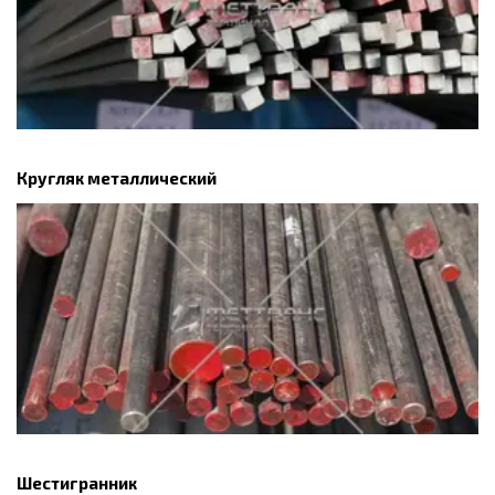
Кругляк металлический
Шестигранник