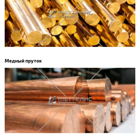
Медный пруток