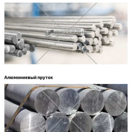
Алюминиевый пруток