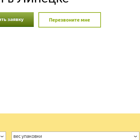
ть заявку
Перезвоните мне
вес упаковки