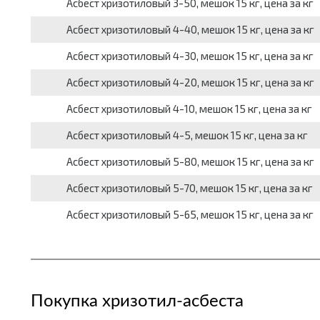
Асбест хризотиловый 3-50, мешок 15 кг, цена за кг
Асбест хризотиловый 4-40, мешок 15 кг, цена за кг
Асбест хризотиловый 4-30, мешок 15 кг, цена за кг
Асбест хризотиловый 4-20, мешок 15 кг, цена за кг
Асбест хризотиловый 4-10, мешок 15 кг, цена за кг
Асбест хризотиловый 4-5, мешок 15 кг, цена за кг
Асбест хризотиловый 5-80, мешок 15 кг, цена за кг
Асбест хризотиловый 5-70, мешок 15 кг, цена за кг
Асбест хризотиловый 5-65, мешок 15 кг, цена за кг
Покупка хризотил-асбеста