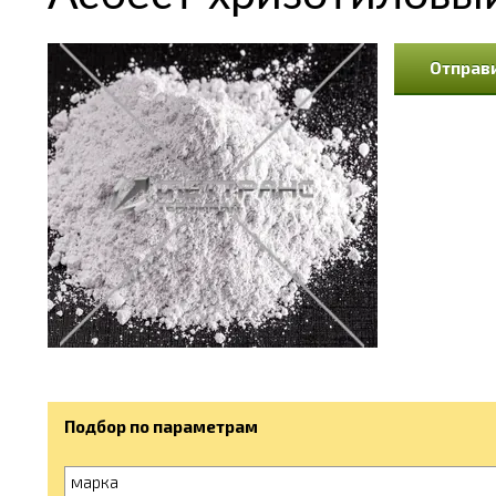
Отправи
Подбор по параметрам
марка