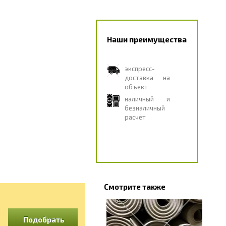
Наши преимущества
экспресс-
доставка на
объект
наличный и
безналичный
расчёт
Смотрите также
Подобрать