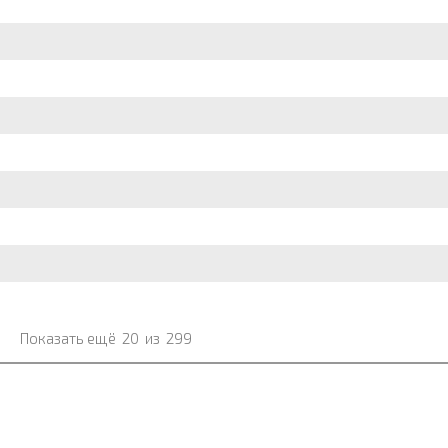
Показать ещё
20
из
299