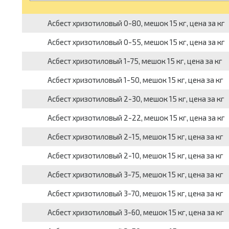
Асбест хризотиловый 0-80, мешок 15 кг, цена за кг
Асбест хризотиловый 0-55, мешок 15 кг, цена за кг
Асбест хризотиловый 1-75, мешок 15 кг, цена за кг
Асбест хризотиловый 1-50, мешок 15 кг, цена за кг
Асбест хризотиловый 2-30, мешок 15 кг, цена за кг
Асбест хризотиловый 2-22, мешок 15 кг, цена за кг
Асбест хризотиловый 2-15, мешок 15 кг, цена за кг
Асбест хризотиловый 2-10, мешок 15 кг, цена за кг
Асбест хризотиловый 3-75, мешок 15 кг, цена за кг
Асбест хризотиловый 3-70, мешок 15 кг, цена за кг
Асбест хризотиловый 3-60, мешок 15 кг, цена за кг