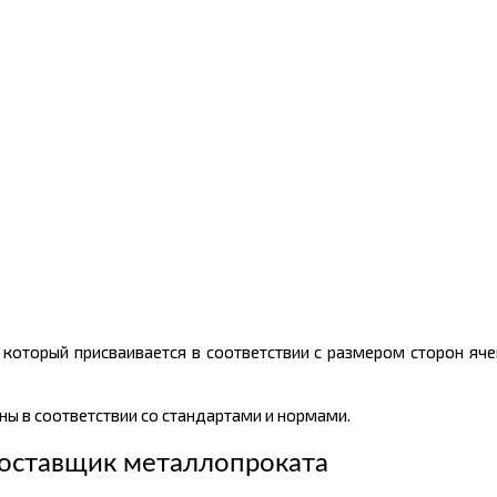
 который присваивается в соответствии с размером сторон ячей
ы в соответствии со стандартами и нормами.
оставщик металлопроката