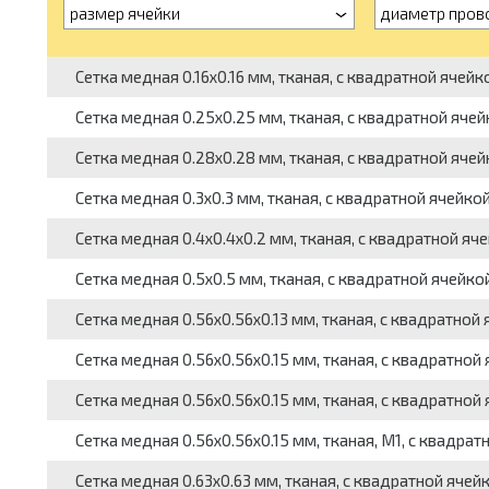
размер ячейки
диаметр пров
Сетка медная 0.16x0.16 мм, тканая, с квадратной ячейко
Сетка медная 0.25x0.25 мм, тканая, с квадратной ячейк
Сетка медная 0.28x0.28 мм, тканая, с квадратной ячейк
Сетка медная 0.3x0.3 мм, тканая, с квадратной ячейкой,
Сетка медная 0.4x0.4x0.2 мм, тканая, с квадратной ячейко
Сетка медная 0.5x0.5 мм, тканая, с квадратной ячейкой
Сетка медная 0.56x0.56x0.13 мм, тканая, с квадратной яче
Сетка медная 0.56x0.56x0.15 мм, тканая, с квадратной яче
Сетка медная 0.56x0.56x0.15 мм, тканая, с квадратной яче
Сетка медная 0.56x0.56x0.15 мм, тканая, М1, с квадратной
Сетка медная 0.63x0.63 мм, тканая, с квадратной ячейк