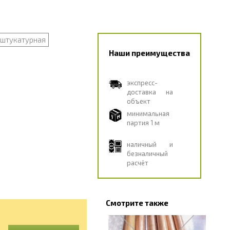
штукатурная
Наши преимущества
экспресс-
доставка на
объект
минимальная
партия 1 м
наличный и
безналичный
расчёт
Смотрите также