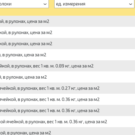
олоки
ед. измерения
й, в рулонах, цена за м2
ой, в рулонах, цена за м2
ой, в рулонах, цена за м2
 в рулонах, цена за м2
й, в рулонах, вес 1 кв. м. 0.89 кг, цена за м2
, в рулонах, цена за м2
йкой, в рулонах, вес 1 кв. м. 0.27 кг, цена за м2
йкой, в рулонах, вес 1 кв. м. 0.36 кг, цена за м2
йкой, в рулонах, вес 1 кв. м. 0.36 кг, цена за м2
 ячейкой, в рулонах, вес 1 кв. м. 0.36 кг, цена за м2
ой, в рулонах, цена за м2