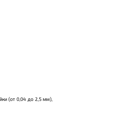
ки (от 0,04 до 2,5 мм),