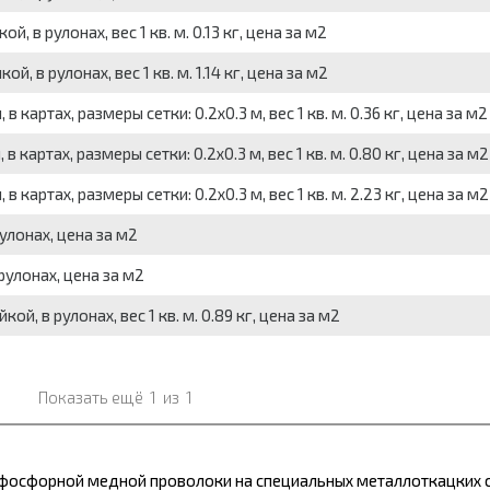
, в рулонах, вес 1 кв. м. 0.13 кг, цена за м2
, в рулонах, вес 1 кв. м. 1.14 кг, цена за м2
 картах, размеры сетки: 0.2x0.3 м, вес 1 кв. м. 0.36 кг, цена за м2
 картах, размеры сетки: 0.2x0.3 м, вес 1 кв. м. 0.80 кг, цена за м2
 картах, размеры сетки: 0.2x0.3 м, вес 1 кв. м. 2.23 кг, цена за м2
улонах, цена за м2
рулонах, цена за м2
й, в рулонах, вес 1 кв. м. 0.89 кг, цена за м2
Показать ещё
1
из
1
 фосфорной медной проволоки на специальных металлоткацких с