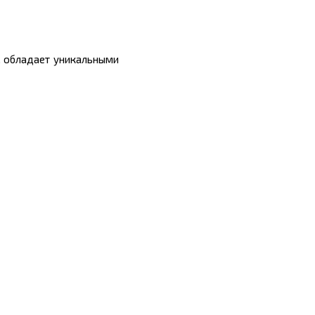
я, обладает уникальными