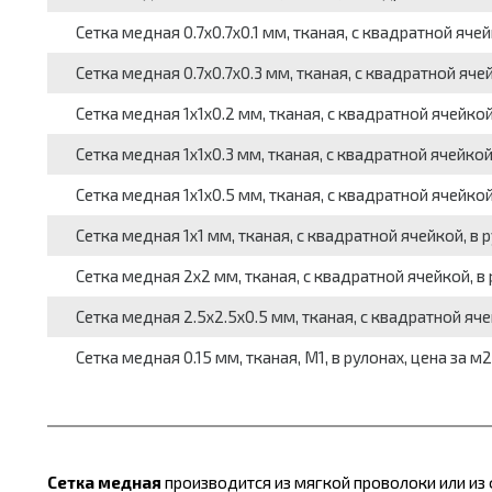
Сетка медная 0.7x0.7x0.1 мм, тканая, с квадратной ячейкой
Сетка медная 0.7x0.7x0.3 мм, тканая, с квадратной ячейкой
Сетка медная 1x1x0.2 мм, тканая, с квадратной ячейкой, в
Сетка медная 1x1x0.3 мм, тканая, с квадратной ячейкой, в
Сетка медная 1x1x0.5 мм, тканая, с квадратной ячейкой, в
Сетка медная 1x1 мм, тканая, с квадратной ячейкой, в р
Сетка медная 2x2 мм, тканая, с квадратной ячейкой, в 
Сетка медная 2.5x2.5x0.5 мм, тканая, с квадратной ячейко
Сетка медная 0.15 мм, тканая, М1, в рулонах, цена за м2
Сетка медная
производится из мягкой проволоки или из