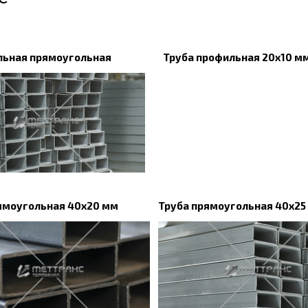
льная прямоугольная
Труба профильная 20х10 м
ямоугольная 40х20 мм
Труба прямоугольная 40х25