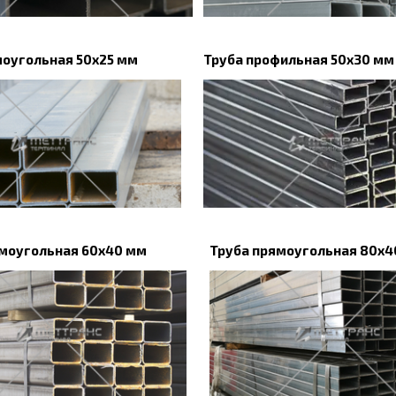
моугольная 50х25 мм
Труба профильная 50х30 мм
ямоугольная 60х40 мм
Труба прямоугольная 80х4