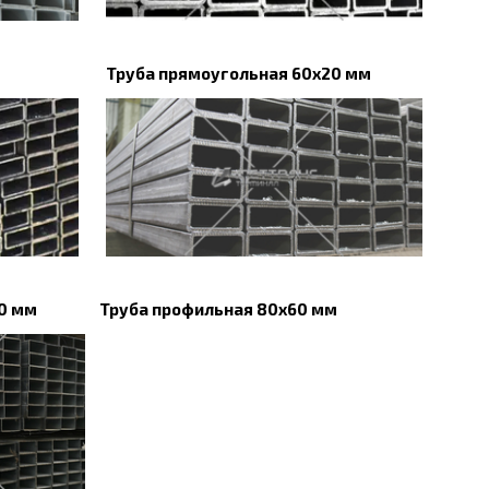
Труба прямоугольная 60х20 мм
0 мм
Труба профильная 80х60 мм