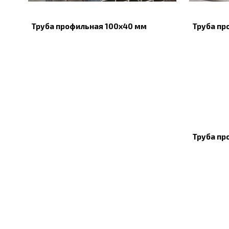
Труба профильная 100х40 мм
Труба пр
Труба пр