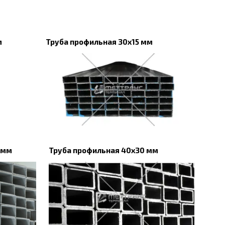
м
Труба профильная 30х15 мм
 мм
Труба профильная 40х30 мм