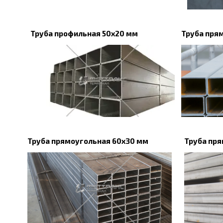
Труба профильная 50х20 мм
Труба пря
Труба прямоугольная 60х30 мм
Труба пр