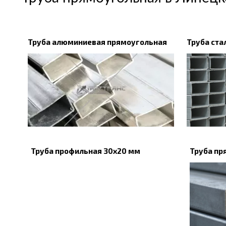
Труба алюминиевая прямоугольная
Труба ста
Труба профильная 30х20 мм
Труба пр