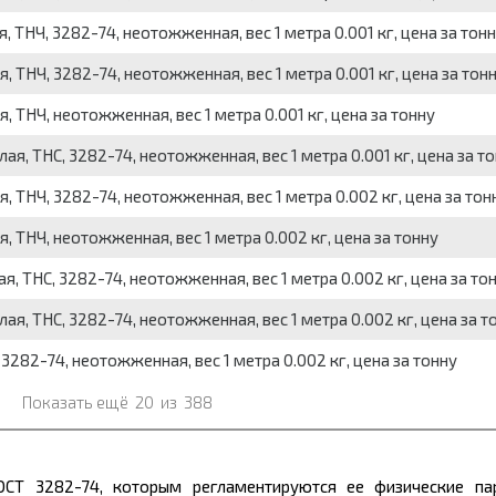
, ТНЧ, 3282-74, неотожженная, вес 1 метра 0.001 кг, цена за тон
, ТНЧ, 3282-74, неотожженная, вес 1 метра 0.001 кг, цена за тон
, ТНЧ, неотожженная, вес 1 метра 0.001 кг, цена за тонну
ая, ТНС, 3282-74, неотожженная, вес 1 метра 0.001 кг, цена за т
, ТНЧ, 3282-74, неотожженная, вес 1 метра 0.002 кг, цена за тон
, ТНЧ, неотожженная, вес 1 метра 0.002 кг, цена за тонну
я, ТНС, 3282-74, неотожженная, вес 1 метра 0.002 кг, цена за то
ая, ТНС, 3282-74, неотожженная, вес 1 метра 0.002 кг, цена за т
282-74, неотожженная, вес 1 метра 0.002 кг, цена за тонну
Показать ещё
20
из
388
ОСТ 3282-74, которым регламентируются ее физические па