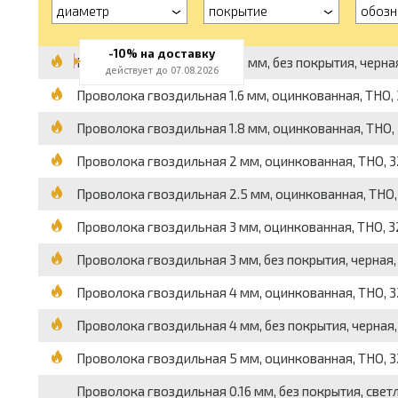
диаметр
покрытие
обозн
-10% на доставку
Проволока гвоздильная 1.2 мм, без покрытия, черная
действует до 07.08.2026
Проволока гвоздильная 1.6 мм, оцинкованная, ТНО, 3
Проволока гвоздильная 1.8 мм, оцинкованная, ТНО, 3
Проволока гвоздильная 2 мм, оцинкованная, ТНО, 32
Проволока гвоздильная 2.5 мм, оцинкованная, ТНО, 3
Проволока гвоздильная 3 мм, оцинкованная, ТНО, 32
Проволока гвоздильная 3 мм, без покрытия, черная, 
Проволока гвоздильная 4 мм, оцинкованная, ТНО, 32
Проволока гвоздильная 4 мм, без покрытия, черная, 
Проволока гвоздильная 5 мм, оцинкованная, ТНО, 328
Проволока гвоздильная 0.16 мм, без покрытия, светл