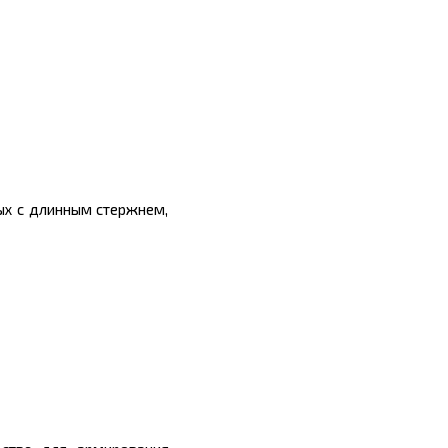
ых с длинным стержнем,