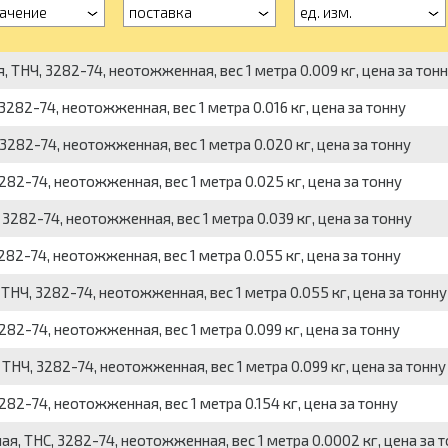
ачение
поставка
ед. изм.
, ТНЧ, 3282-74, неотожженная, вес 1 метра 0.009 кг, цена за тон
282-74, неотожженная, вес 1 метра 0.016 кг, цена за тонну
282-74, неотожженная, вес 1 метра 0.020 кг, цена за тонну
82-74, неотожженная, вес 1 метра 0.025 кг, цена за тонну
282-74, неотожженная, вес 1 метра 0.039 кг, цена за тонну
82-74, неотожженная, вес 1 метра 0.055 кг, цена за тонну
ТНЧ, 3282-74, неотожженная, вес 1 метра 0.055 кг, цена за тонну
82-74, неотожженная, вес 1 метра 0.099 кг, цена за тонну
ТНЧ, 3282-74, неотожженная, вес 1 метра 0.099 кг, цена за тонну
2-74, неотожженная, вес 1 метра 0.154 кг, цена за тонну
ая, ТНС, 3282-74, неотожженная, вес 1 метра 0.0002 кг, цена за 