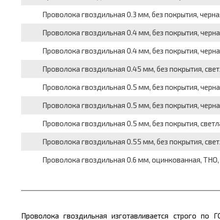
Проволока гвоздильная 0.3 мм, без покрытия, черная
Проволока гвоздильная 0.4 мм, без покрытия, черная
Проволока гвоздильная 0.4 мм, без покрытия, черная
Проволока гвоздильная 0.45 мм, без покрытия, светл
Проволока гвоздильная 0.5 мм, без покрытия, черная
Проволока гвоздильная 0.5 мм, без покрытия, черная
Проволока гвоздильная 0.5 мм, без покрытия, светла
Проволока гвоздильная 0.55 мм, без покрытия, светл
Проволока гвоздильная 0.6 мм, оцинкованная, ТНО, 3
Проволока гвоздильная изготавливается строго по Г