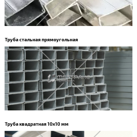
Труба стальная прямоугольная
Труба квадратная 10х10 мм