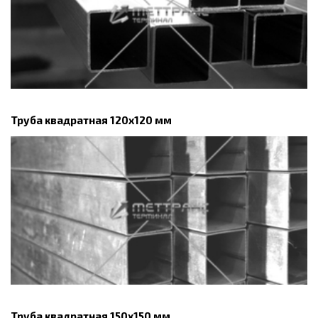
Труба квадратная 120х120 мм
Труба квадратная 150х150 мм