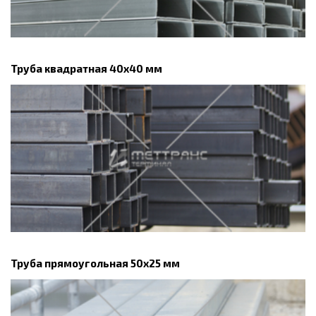
Труба квадратная 40х40 мм
Труба прямоугольная 50х25 мм