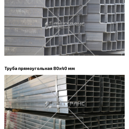
Труба прямоугольная 80х40 мм