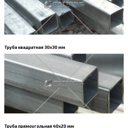
Труба квадратная 30х30 мм
Труба прямоугольная 40х20 мм