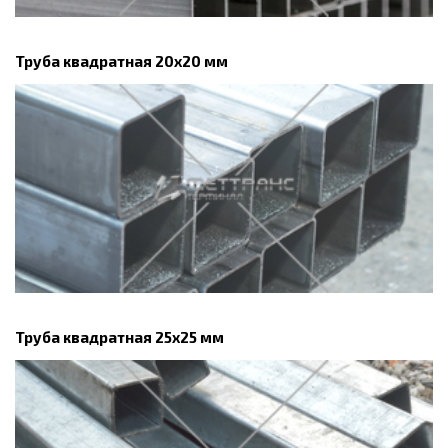
Труба квадратная 20х20 мм
Труба квадратная 25х25 мм