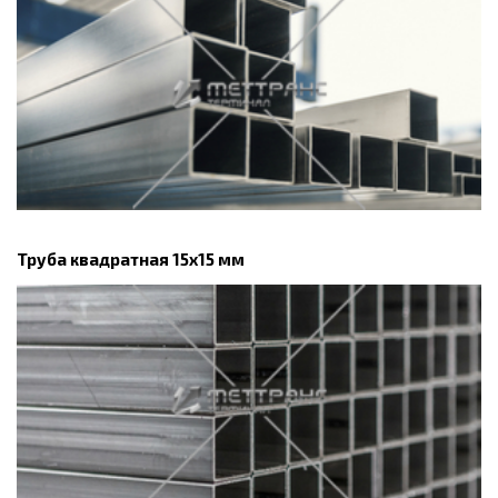
Труба квадратная 15х15 мм