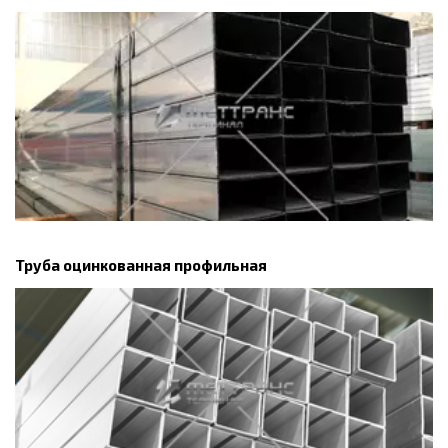
Труба оцинкованная профильная