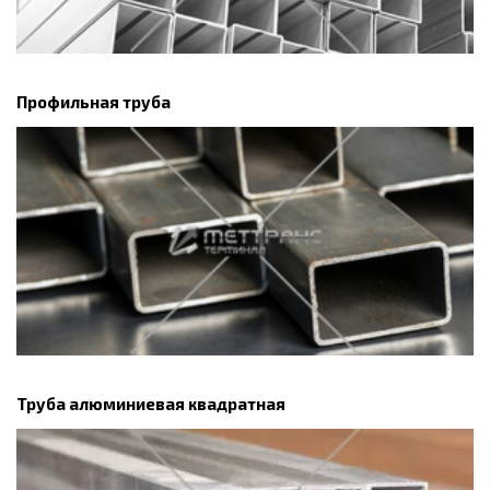
Профильная труба
Труба алюминиевая квадратная