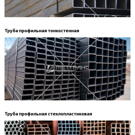
Труба профильная тонкостенная
Труба профильная стеклопластиковая