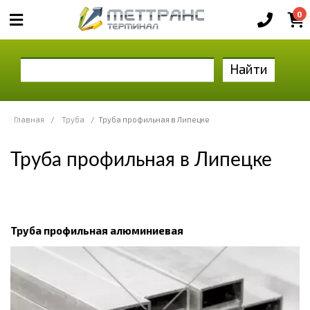
0
Найти
Главная
/
Труба
/
Труба профильная в Липецке
Труба профильная в Липецке
Труба профильная алюминиевая