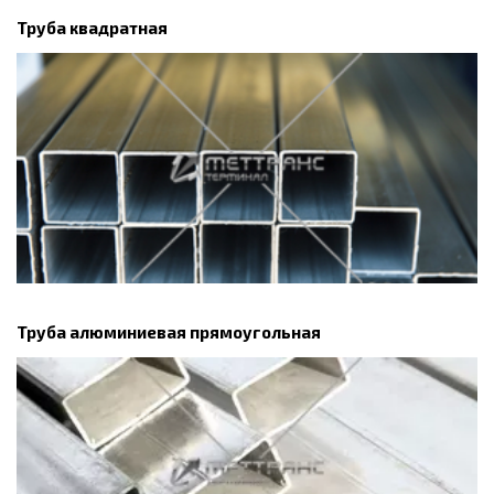
Труба квадратная
Труба алюминиевая прямоугольная