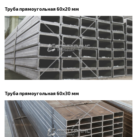
Труба прямоугольная 60х20 мм
Труба прямоугольная 60х30 мм