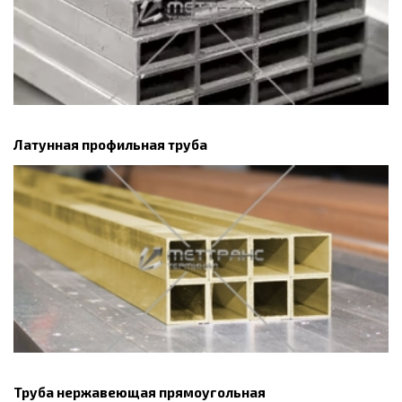
Латунная профильная труба
Труба нержавеющая прямоугольная