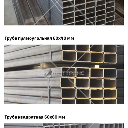
Труба прямоугольная 60х40 мм
Труба квадратная 60х60 мм