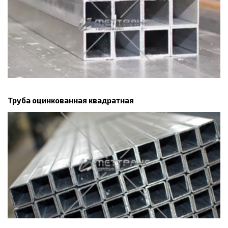
Труба оцинкованная квадратная