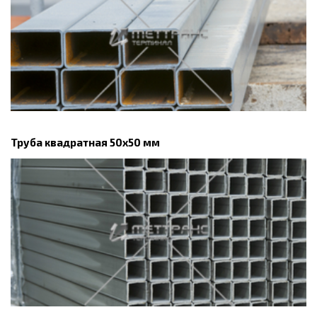
Труба квадратная 50х50 мм