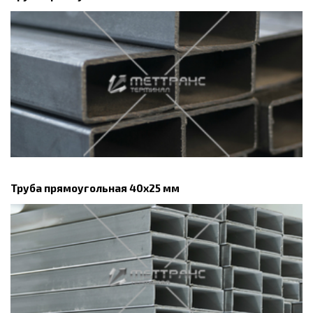
Труба прямоугольная 40х25 мм