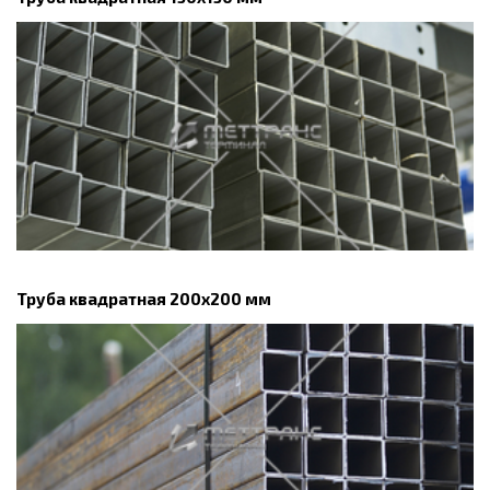
Труба квадратная 200х200 мм