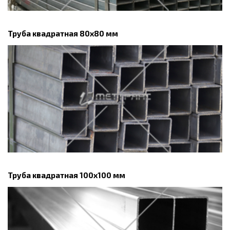
Труба квадратная 80х80 мм
Труба квадратная 100х100 мм