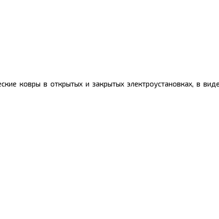
ские ковры в открытых и закрытых электроустановках, в ви