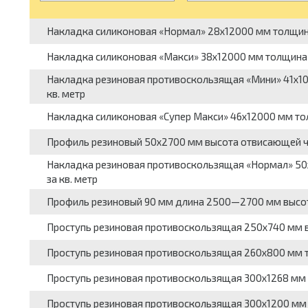
Накладка силиконовая «Нормал» 28x12000 мм толщина 
Накладка силиконовая «Макси» 38x12000 мм толщина 5
Накладка резиновая противоскользящая «Мини» 41x10
кв. метр
Накладка силиконовая «Супер Макси» 46x12000 мм толщ
Профиль резиновый 50x2700 мм высота отвисающей час
Накладка резиновая противоскользящая «Нормал» 50x
за кв. метр
Профиль резиновый 90 мм длина 2500—2700 мм высота
Проступь резиновая противоскользящая 250x740 мм вы
Проступь резиновая противоскользящая 260x800 мм т
Проступь резиновая противоскользящая 300x1268 мм в
Проступь резиновая противоскользящая 300x1200 мм в