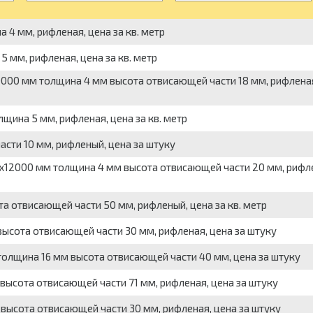
4 мм, рифленая, цена за кв. метр
 мм, рифленая, цена за кв. метр
000 мм толщина 4 мм высота отвисающей части 18 мм, рифленая
ина 5 мм, рифленая, цена за кв. метр
ти 10 мм, рифленый, цена за штуку
12000 мм толщина 4 мм высота отвисающей части 20 мм, рифле
 отвисающей части 50 мм, рифленый, цена за кв. метр
сота отвисающей части 30 мм, рифленая, цена за штуку
олщина 16 мм высота отвисающей части 40 мм, цена за штуку
ысота отвисающей части 71 мм, рифленая, цена за штуку
ысота отвисающей части 30 мм, рифленая, цена за штуку