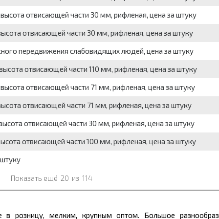
ысота отвисающей части 30 мм, рифленая, цена за штуку
сота отвисающей части 30 мм, рифленая, цена за штуку
сного передвижения слабовидящих людей, цена за штуку
ысота отвисающей части 110 мм, рифленая, цена за штуку
ысота отвисающей части 71 мм, рифленая, цена за штуку
сота отвисающей части 71 мм, рифленая, цена за штуку
ысота отвисающей части 30 мм, рифленая, цена за штуку
сота отвисающей части 100 мм, рифленая, цена за штуку
 штуку
Показать ещё
20
из
114
е в розницу, мелким, крупным оптом. Большое разнообраз