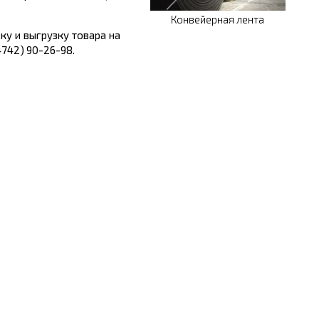
Конвейерная лента
ку и выгрузку товара на
4742) 90-26-98.