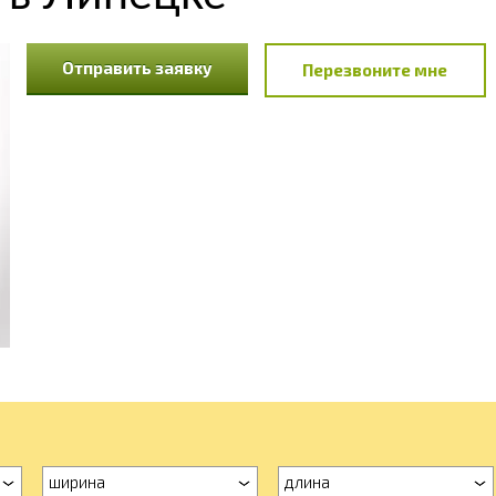
Отправить заявку
Перезвоните мне
ширина
длина