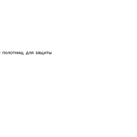
де полотнищ для защиты