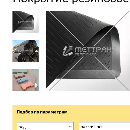
Подбор по параметрам
вид
назначение