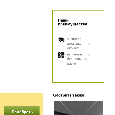
Наши
преимущества
экспресс-
доставка на
объект
наличный и
безналичный
расчёт
Смотрите также
Подобрать