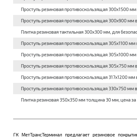
Проступь резиновая противоскользящая 300x1500 мм в
Проступь резиновая противоскользящая 300x900 мм вы
Плитка резиновая тактильная 300x300 мм, для безопа
Проступь резиновая противоскользящая 305x1100 мм в
Проступь резиновая противоскользящая 305x1000 мм в
Проступь резиновая противоскользящая 305x750 мм вы
Проступь резиновая противоскользящая 317x1200 мм в
Проступь резиновая противоскользящая 330x750 мм вы
Плитка резиновая 350x350 мм толщина 30 мм, цена за
ГК МетТрансТерминал предлагает резиновое покрыти