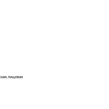
ская, пищевая