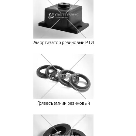
Амортизатор резиновый РТИ
Грязесъемник резиновый