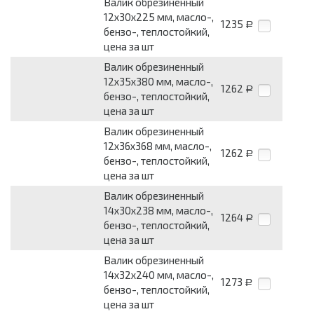
Валик обрезиненный
12x30x225 мм, масло-,
1235
Р
бензо-, теплостойкий,
цена за шт
Валик обрезиненный
12x35x380 мм, масло-,
1262
Р
бензо-, теплостойкий,
цена за шт
Валик обрезиненный
12x36x368 мм, масло-,
1262
Р
бензо-, теплостойкий,
цена за шт
Валик обрезиненный
14x30x238 мм, масло-,
1264
Р
бензо-, теплостойкий,
цена за шт
Валик обрезиненный
14x32x240 мм, масло-,
1273
Р
бензо-, теплостойкий,
цена за шт