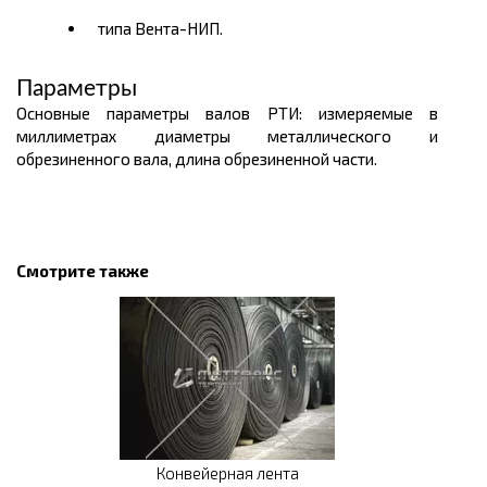
типа Вента-НИП.
Параметры
Основные параметры валов РТИ: измеряемые в
миллиметрах диаметры металлического и
обрезиненного вала, длина обрезиненной части.
Смотрите также
Конвейерная лента