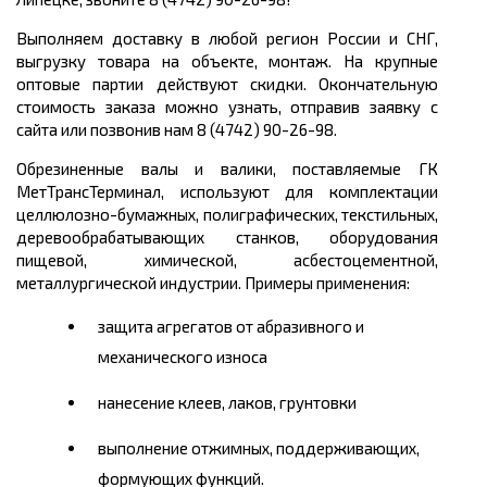
Выполняем доставку в любой регион России и СНГ,
выгрузку товара на объекте, монтаж. На крупные
оптовые партии действуют скидки. Окончательную
стоимость заказа можно узнать, отправив заявку с
сайта или позвонив нам 8 (4742) 90-26-98.
Обрезиненные валы и валики, поставляемые ГК
МетТрансТерминал, используют для комплектации
целлюлозно-бумажных, полиграфических, текстильных,
деревообрабатывающих станков, оборудования
пищевой, химической, асбестоцементной,
металлургической индустрии. Примеры применения:
защита агрегатов от абразивного и
механического износа
нанесение клеев, лаков, грунтовки
выполнение отжимных, поддерживающих,
формующих функций.