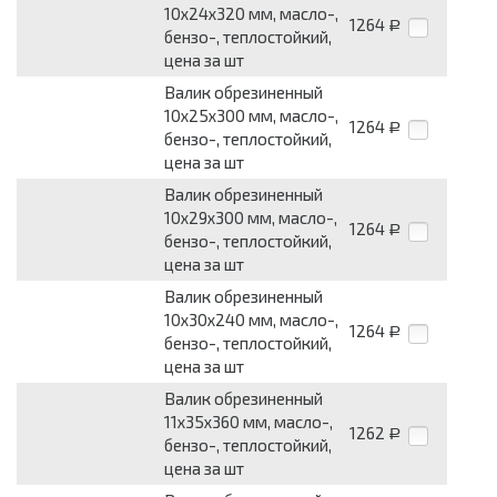
10x24x320 мм, масло-,
1264
Р
бензо-, теплостойкий,
цена за шт
Валик обрезиненный
10x25x300 мм, масло-,
1264
Р
бензо-, теплостойкий,
цена за шт
Валик обрезиненный
10x29x300 мм, масло-,
1264
Р
бензо-, теплостойкий,
цена за шт
Валик обрезиненный
10x30x240 мм, масло-,
1264
Р
бензо-, теплостойкий,
цена за шт
Валик обрезиненный
11x35x360 мм, масло-,
1262
Р
бензо-, теплостойкий,
цена за шт