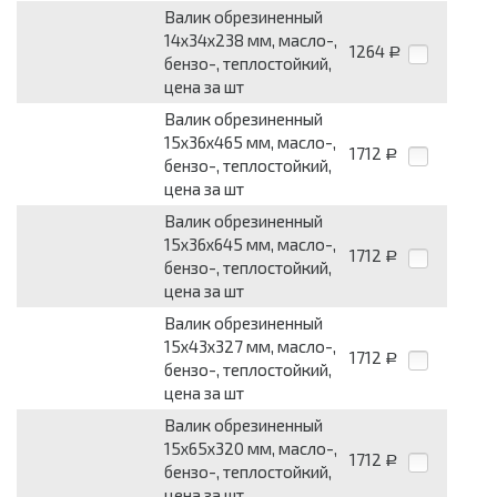
Валик обрезиненный
14x34x238 мм, масло-,
1264
Р
бензо-, теплостойкий,
цена за шт
Валик обрезиненный
15x36x465 мм, масло-,
1712
Р
бензо-, теплостойкий,
цена за шт
Валик обрезиненный
15x36x645 мм, масло-,
1712
Р
бензо-, теплостойкий,
цена за шт
Валик обрезиненный
15x43x327 мм, масло-,
1712
Р
бензо-, теплостойкий,
цена за шт
Валик обрезиненный
15x65x320 мм, масло-,
1712
Р
бензо-, теплостойкий,
цена за шт