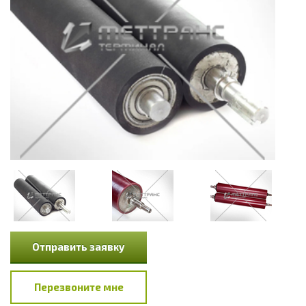
Отправить заявку
Перезвоните мне