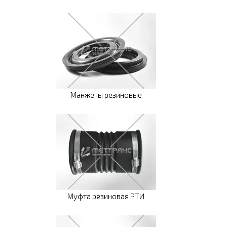
Манжеты резиновые
Муфта резиновая РТИ