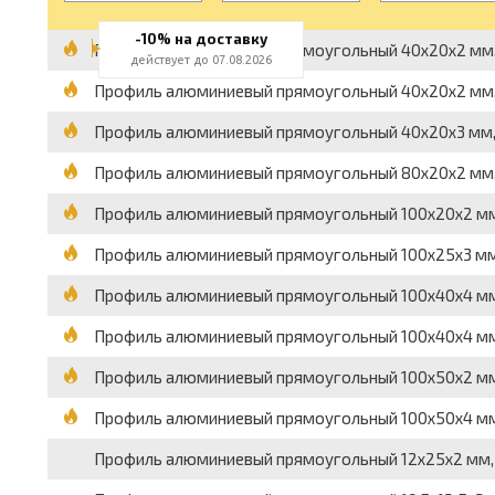
-10% на доставку
Профиль алюминиевый прямоугольный 40x20x2 мм, АД3
действует до 07.08.2026
Профиль алюминиевый прямоугольный 40x20x2 мм, АД3
Профиль алюминиевый прямоугольный 40x20x3 мм, АД3
Профиль алюминиевый прямоугольный 80x20x2 мм, АД3
Профиль алюминиевый прямоугольный 100x20x2 мм, АД
Профиль алюминиевый прямоугольный 100x25x3 мм, АД
Профиль алюминиевый прямоугольный 100x40x4 мм, АД
Профиль алюминиевый прямоугольный 100x40x4 мм, АД
Профиль алюминиевый прямоугольный 100x50x2 мм, АД
Профиль алюминиевый прямоугольный 100x50x4 мм, АД
Профиль алюминиевый прямоугольный 12x25x2 мм, АД31