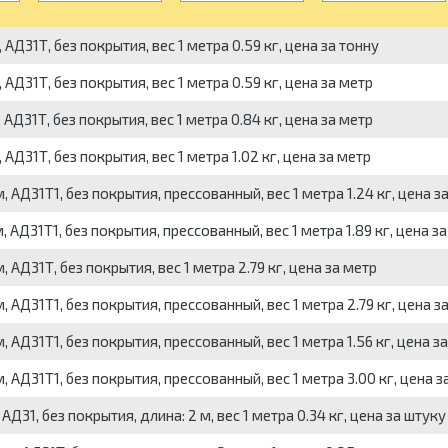
1Т, без покрытия, вес 1 метра 0.59 кг, цена за тонну
1Т, без покрытия, вес 1 метра 0.59 кг, цена за метр
1Т, без покрытия, вес 1 метра 0.84 кг, цена за метр
1Т, без покрытия, вес 1 метра 1.02 кг, цена за метр
31Т1, без покрытия, прессованный, вес 1 метра 1.24 кг, цена з
31Т1, без покрытия, прессованный, вес 1 метра 1.89 кг, цена за
31Т, без покрытия, вес 1 метра 2.79 кг, цена за метр
31Т1, без покрытия, прессованный, вес 1 метра 2.79 кг, цена з
31Т1, без покрытия, прессованный, вес 1 метра 1.56 кг, цена за
31Т1, без покрытия, прессованный, вес 1 метра 3.00 кг, цена з
, без покрытия, длина: 2 м, вес 1 метра 0.34 кг, цена за штуку