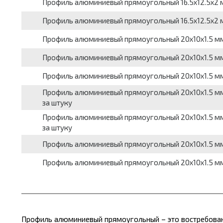
Профиль алюминиевый прямоугольный 16.5x12.5x2 мм, 
Профиль алюминиевый прямоугольный 16.5x12.5x2 мм, 
Профиль алюминиевый прямоугольный 20x10x1.5 мм, АД
Профиль алюминиевый прямоугольный 20x10x1.5 мм, АД
Профиль алюминиевый прямоугольный 20x10x1.5 мм, АД
Профиль алюминиевый прямоугольный 20x10x1.5 мм, АД
за штуку
Профиль алюминиевый прямоугольный 20x10x1.5 мм, АД
за штуку
Профиль алюминиевый прямоугольный 20x10x1.5 мм, АД
Профиль алюминиевый прямоугольный 20x10x1.5 мм, АД
Профиль алюминиевый прямоугольный – это востребован