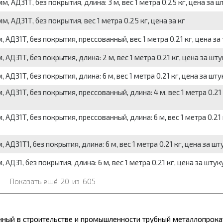
АД31Т, без покрытия, длина: 3 м, вес 1 метра 0.25 кг, цена за ш
АД31Т, без покрытия, вес 1 метра 0.25 кг, цена за кг
31Т, без покрытия, прессованный, вес 1 метра 0.21 кг, цена за
31Т, без покрытия, длина: 2 м, вес 1 метра 0.21 кг, цена за шту
31Т, без покрытия, длина: 6 м, вес 1 метра 0.21 кг, цена за шту
31Т, без покрытия, прессованный, длина: 4 м, вес 1 метра 0.21 
31Т, без покрытия, прессованный, длина: 6 м, вес 1 метра 0.21 
31Т1, без покрытия, длина: 6 м, вес 1 метра 0.21 кг, цена за шт
31, без покрытия, длина: 6 м, вес 1 метра 0.21 кг, цена за штук
Показать ещё
20
из
605
ный в строительстве и промышленности трубный
металлопрока