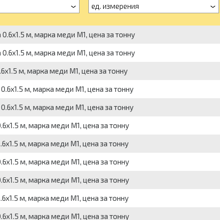
ед. измерения
0.6х1.5 м, марка меди М1, цена за тонну
0.6х1.5 м, марка меди М1, цена за тонну
6х1.5 м, марка меди М1, цена за тонну
0.6х1.5 м, марка меди М1, цена за тонну
0.6х1.5 м, марка меди М1, цена за тонну
6х1.5 м, марка меди М1, цена за тонну
6х1.5 м, марка меди М1, цена за тонну
6х1.5 м, марка меди М1, цена за тонну
6х1.5 м, марка меди М1, цена за тонну
6х1.5 м, марка меди М1, цена за тонну
6х1.5 м, марка меди М1, цена за тонну