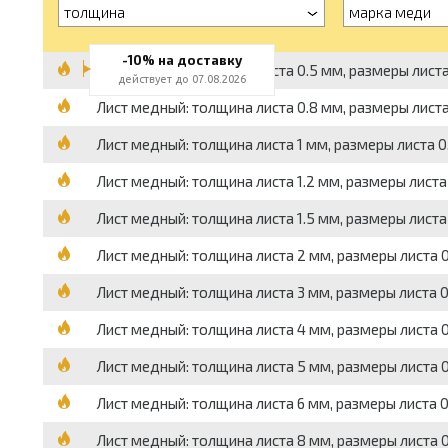
толщина
марка меди
-10% на доставку
Лист медный: толщина листа 0.5 мм, размеры листа 
действует до 07.08.2026
Лист медный: толщина листа 0.8 мм, размеры листа 
Лист медный: толщина листа 1 мм, размеры листа 0.
Лист медный: толщина листа 1.2 мм, размеры листа 
Лист медный: толщина листа 1.5 мм, размеры листа 
Лист медный: толщина листа 2 мм, размеры листа 0.
Лист медный: толщина листа 3 мм, размеры листа 0.
Лист медный: толщина листа 4 мм, размеры листа 0.
Лист медный: толщина листа 5 мм, размеры листа 0.
Лист медный: толщина листа 6 мм, размеры листа 0.
Лист медный: толщина листа 8 мм, размеры листа 0.