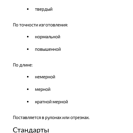
твердый
По точности изготовления:
нормальной
повышенной
По длине:
немерной
мерной
кратной мерной
Поставляется в рулонах или отрезках.
Стандарты