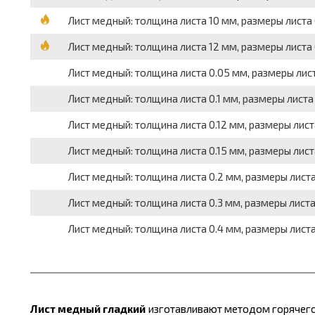
Лист медный: толщина листа 10 мм, размеры листа 0
Лист медный: толщина листа 12 мм, размеры листа 0
Лист медный: толщина листа 0.05 мм, размеры листа
Лист медный: толщина листа 0.1 мм, размеры листа 
Лист медный: толщина листа 0.12 мм, размеры листа
Лист медный: толщина листа 0.15 мм, размеры листа
Лист медный: толщина листа 0.2 мм, размеры листа 
Лист медный: толщина листа 0.3 мм, размеры листа 
Лист медный: толщина листа 0.4 мм, размеры листа 
Лист медный гладкий
изготавливают методом горячего и