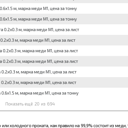
.6х1.5 м, марка меди М1, цена за тонну
.6х1.5 м, марка меди М1, цена за тонну
 0.2х0.3 м, марка меди М1, цена за лист
0.2х0.3 м, марка меди М1, цена за лист
 0.2х0.3 м, марка меди М1, цена за лист
 0.2х0.3 м, марка меди М1, цена за лист
0.2х0.3 м, марка меди М1, цена за лист
0.2х0.3 м, марка меди М1, цена за лист
0.6х1.5 м, марка меди М1, цена за тонну
Показать ещё
20
из
694
ли холодного проката, как правило на 99,9% состоит из меди,