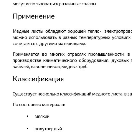
могут использоваться различные сплавы.
Применение
Медные листы обладают хорошей тепло-, электропрово
можно использовать в разных температурных условиях,
сочетается с другими материалами.
Применяется во многих отраслях промышленности: в с
производстве климатического оборудования, духовых 
кабелей, наконечников, медных труб.
Классификация
Существует несколько классификаций медного листа, в зав
По состоянию материала:
мягкий
полутвердый