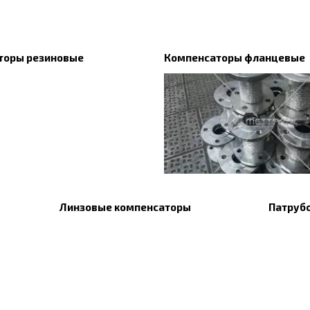
торы резиновые
Компенсаторы фланцевые
Линзовые компенсаторы
Патруб